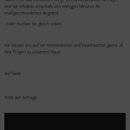
und Sie erhalten innerhalb von wenigen Minuten Ihr
maßgeschneidertes Angebot
- oder buchen Sie gleich online.
Wir freuen uns auf ein Kennenlernen und beantworten gerne all
Ihre Fragen zu unserem Haus!
Auf bald!
Preis auf Anfrage.