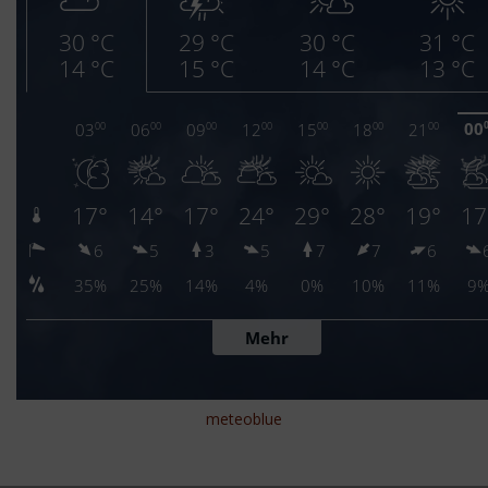
meteoblue