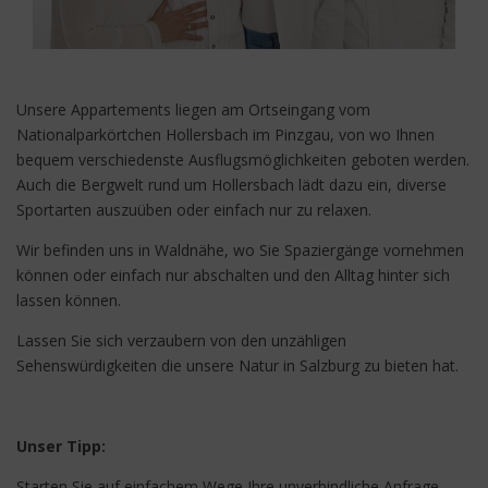
Unsere Appartements liegen am Ortseingang vom
Nationalparkörtchen Hollersbach im Pinzgau, von wo Ihnen
bequem verschiedenste Ausflugsmöglichkeiten geboten werden.
Auch die Bergwelt rund um Hollersbach lädt dazu ein, diverse
Sportarten auszuüben oder einfach nur zu relaxen.
Wir befinden uns in Waldnähe, wo Sie Spaziergänge vornehmen
können oder einfach nur abschalten und den Alltag hinter sich
lassen können.
Lassen Sie sich verzaubern von den unzähligen
Sehenswürdigkeiten die unsere Natur in Salzburg zu bieten hat.
Unser Tipp:
Starten Sie auf einfachem Wege Ihre unverbindliche Anfrage,