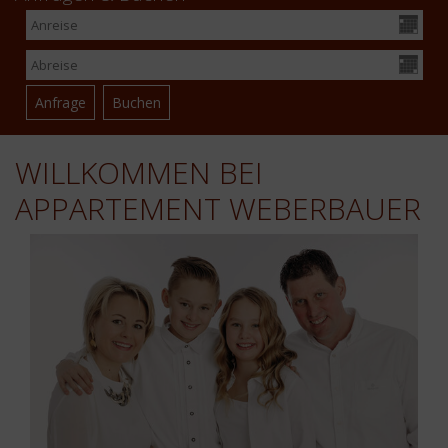
WILLKOMMEN BEI
APPARTEMENT WEBERBAUER